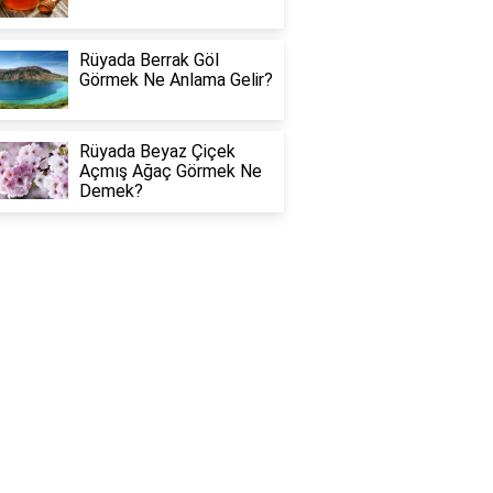
Rüyada Berrak Göl
Görmek Ne Anlama Gelir?
Rüyada Beyaz Çiçek
Açmış Ağaç Görmek Ne
Demek?