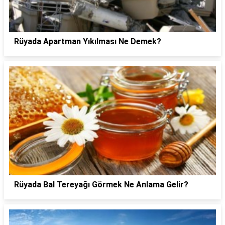
Rüyada Apartman Yıkılması Ne Demek?
Rüyada Bal Tereyağı Görmek Ne Anlama Gelir?