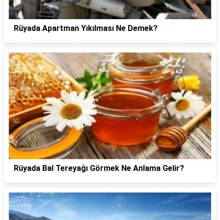
Rüyada Apartman Yıkılması Ne Demek?
Rüyada Bal Tereyağı Görmek Ne Anlama Gelir?