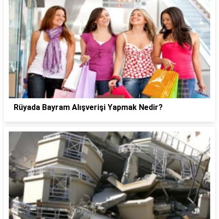
Rüyada Bayram Alışverişi Yapmak Nedir?