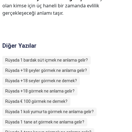
olan kimse için üç haneli bir zamanda evlilik
gerçekleşeceği anlamı taşır.
Diğer Yazılar
Rüyada 1 bardak süt içmek ne anlama gelir?
Rüyada +18 şeyler görmek ne anlama gelir?
Rüyada +18 seyler görmek ne demek?
Rüyada +18 görmek ne anlama gelir?
Rüyada € 100 görmek ne demek?
Rüyada 1 koli yumurta görmek ne anlama gelir?
Rüyada 1 tane at görmek ne anlama gelir?