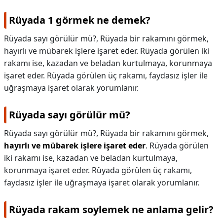
Rüyada 1 görmek ne demek?
Rüyada sayı görülür mü?, Rüyada bir rakamını görmek,
hayırlı ve mübarek işlere işaret eder. Rüyada görülen iki
rakamı ise, kazadan ve beladan kurtulmaya, korunmaya
işaret eder. Rüyada görülen üç rakamı, faydasız işler ile
uğraşmaya işaret olarak yorumlanır.
Rüyada sayı görülür mü?
Rüyada sayı görülür mü?,
Rüyada bir rakamını görmek,
hayırlı ve mübarek işlere işaret eder
. Rüyada görülen
iki rakamı ise, kazadan ve beladan kurtulmaya,
korunmaya işaret eder. Rüyada görülen üç rakamı,
faydasız işler ile uğraşmaya işaret olarak yorumlanır.
Rüyada rakam soylemek ne anlama gelir?