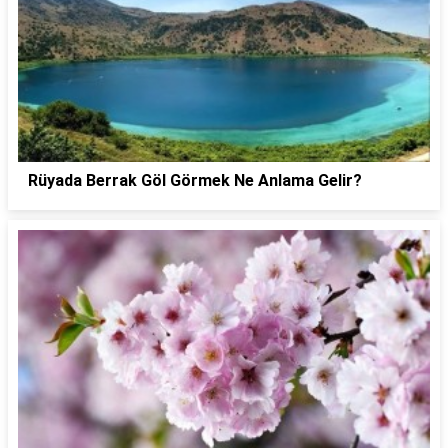
Rüyada Berrak Göl Görmek Ne Anlama Gelir?