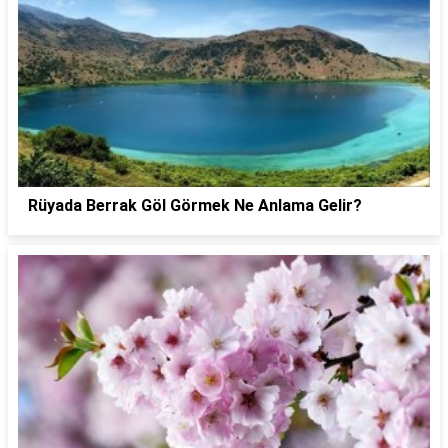
Rüyada Berrak Göl Görmek Ne Anlama Gelir?