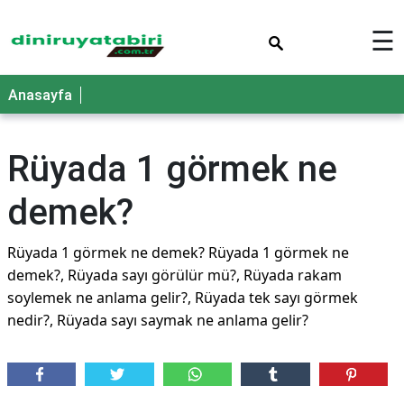
×
☰
Anasayfa
Rüyada 1 görmek ne
demek?
Rüyada 1 görmek ne demek? Rüyada 1 görmek ne
demek?, Rüyada sayı görülür mü?, Rüyada rakam
soylemek ne anlama gelir?, Rüyada tek sayı görmek
nedir?, Rüyada sayı saymak ne anlama gelir?