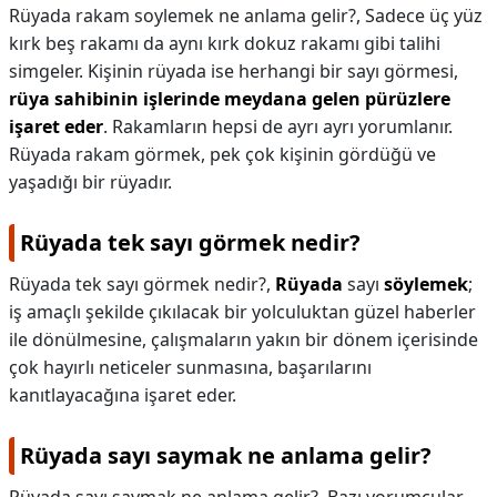
Rüyada rakam soylemek ne anlama gelir?,
Sadece üç yüz
kırk beş rakamı da aynı kırk dokuz rakamı gibi talihi
simgeler. Kişinin rüyada ise herhangi bir sayı görmesi,
rüya sahibinin işlerinde meydana gelen pürüzlere
işaret eder
. Rakamların hepsi de ayrı ayrı yorumlanır.
Rüyada rakam görmek, pek çok kişinin gördüğü ve
yaşadığı bir rüyadır.
Rüyada tek sayı görmek nedir?
Rüyada tek sayı görmek nedir?,
Rüyada
sayı
söylemek
;
iş amaçlı şekilde çıkılacak bir yolculuktan güzel haberler
ile dönülmesine, çalışmaların yakın bir dönem içerisinde
çok hayırlı neticeler sunmasına, başarılarını
kanıtlayacağına işaret eder.
Rüyada sayı saymak ne anlama gelir?