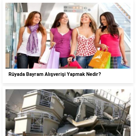
Rüyada Bayram Alışverişi Yapmak Nedir?