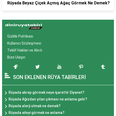
Rüyada Beyaz Çiçek Açmış Ağaç Görmek Ne Demek?
Gizlilik Politikası
Kullanıcı Sözleşmesi
Teklif Hakları ve Alıntı
Bize Ulaşın
SON EKLENEN RÜYA TABİRLERİ
Rüyada akrep görmek neye işarettir Diyanet?
Rüyada Ağızdan yılan çıkması ne anlama gelir?
Rüyada alerji olmak ne demek?
Rüyada aileyi görmek ne anlama?