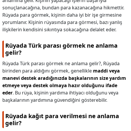
anlamına gelir. Kişinin yapacağı işlerin başarıyla
sonuçlanacağına, bundan para kazanacağına hikmettir.
Rüyada para görmek, kişinin daha iyi bir işe girmesine
yorumlanır. Kişinin rüyasında para görmesi, bazı yanlış
ilişkilerin kendisini sıkıntıya sokacağına delalet eder.
Rüyada Türk parası görmek ne anlama
gelir?
Rüyada Türk parası görmek ne anlama gelir?,
Rüyada
birinden para aldığını görmek, genellikle
maddi veya
manevi destek aradığınızda başkalarının size yardım
etmeye veya destek olmaya hazır olduğunu ifade
eder
. Bu rüya, kişinin yardıma ihtiyacı olduğunu veya
başkalarının yardımına güvendiğini gösterebilir.
Rüyada kağıt para verilmesi ne anlama
gelir?