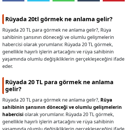
Rüyada 20tl görmek ne anlama gelir?
Rüyada 20 TL para görmek ne anlama gelir?, Rüya
sahibinin şansının döneceği ve olumlu gelişmelerin
habercisi olarak yorumlanır. Rüyada 20 TL görmek,
genellikle hayırlı işlerin artacağını ve rüya sahibinin
yaşamında olumlu değişikliklerin gerçekleşeceğini ifade
eder.
Rüyada 20 TL para görmek ne anlama
gelir?
Rüyada 20 TL para görmek ne anlama gelir?,
Rüya
sahibinin şansının döneceği ve olumlu gelişmelerin
habercisi
olarak yorumlanır. Rüyada 20 TL görmek,
genellikle hayırlı işlerin artacağını ve rüya sahibinin
yaşamında olumlu değişikliklerin gerçekleşeceğini ifade