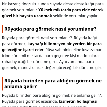
bir kazanç doğrultusunda rüyada deste deste kağıt para
görmek yorumlanır.
Yüksek miktarda para elde ederek
güzel bir hayata uzanmak
şeklinde yorumlar yapılır.
Rüyada para görmek nasıl yorumlanır?
Rüyada para görmek nasıl yorumlanır?,
Rüyada kağıt
para görmek,
kaynağı bilinmeyen bir yerden bir para
geleceğine işaret eder
. Rüya sahibinin eline kısa zaman
içinde önemli miktarda para geçer ve kişi maddi olarak
rahatlayacağı bir döneme girer. Aynı zamanda para
görmek, manevi olarak değer göreceği bir döneme girer.
Rüyada birinden para aldığını görmek ne
anlama gelir?
Rüyada birinden para aldığını görmek ne anlama gelir?,
Rüyada para görmek esasında,
kısmetin bollaşması