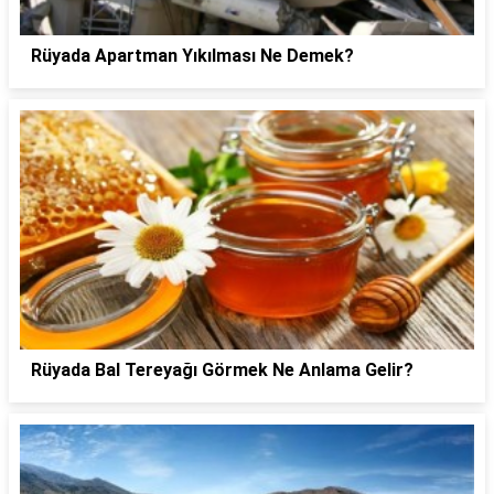
Rüyada Apartman Yıkılması Ne Demek?
Rüyada Bal Tereyağı Görmek Ne Anlama Gelir?