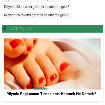
Rüyada 23 sayısını görmek ne anlama gelir?
Rüyada 25 rakamı görmek ne anlama gelir?
SON YAZILAR
Rüyada Başkasının Tırnaklarını Kesmek Ne Demek?