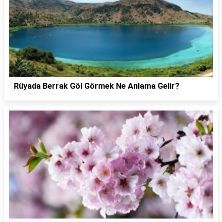
Rüyada Berrak Göl Görmek Ne Anlama Gelir?