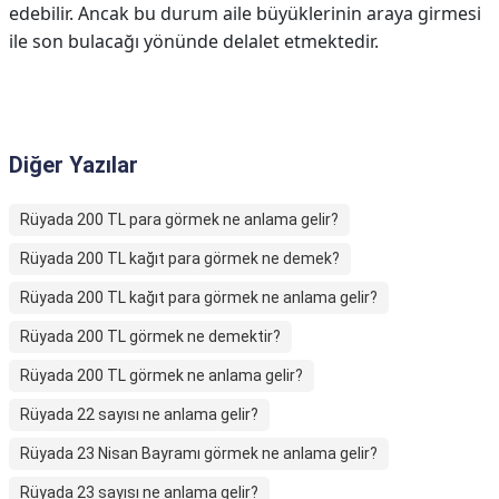
edebilir. Ancak bu durum aile büyüklerinin araya girmesi
ile son bulacağı yönünde delalet etmektedir.
Diğer Yazılar
Rüyada 200 TL para görmek ne anlama gelir?
Rüyada 200 TL kağıt para görmek ne demek?
Rüyada 200 TL kağıt para görmek ne anlama gelir?
Rüyada 200 TL görmek ne demektir?
Rüyada 200 TL görmek ne anlama gelir?
Rüyada 22 sayısı ne anlama gelir?
Rüyada 23 Nisan Bayramı görmek ne anlama gelir?
Rüyada 23 sayısı ne anlama gelir?