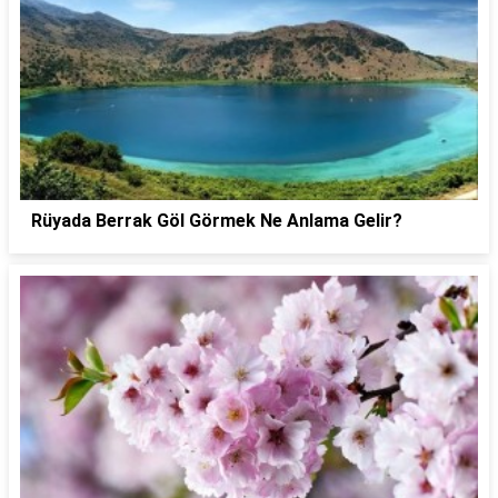
Rüyada Berrak Göl Görmek Ne Anlama Gelir?