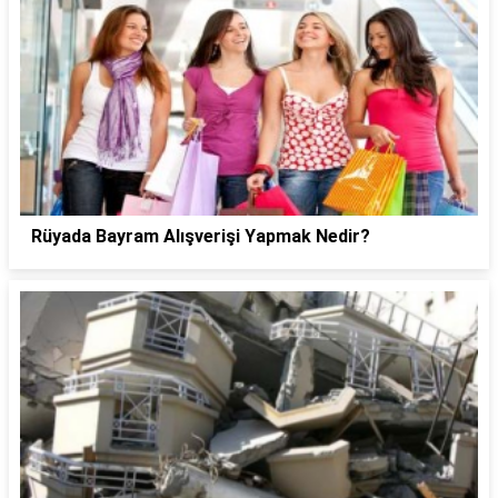
Rüyada Bayram Alışverişi Yapmak Nedir?