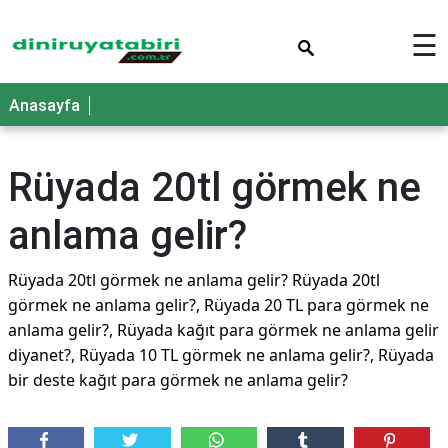
×
☰
Anasayfa
Rüyada 20tl görmek ne
anlama gelir?
Rüyada 20tl görmek ne anlama gelir? Rüyada 20tl
görmek ne anlama gelir?, Rüyada 20 TL para görmek ne
anlama gelir?, Rüyada kağıt para görmek ne anlama gelir
diyanet?, Rüyada 10 TL görmek ne anlama gelir?, Rüyada
bir deste kağıt para görmek ne anlama gelir?