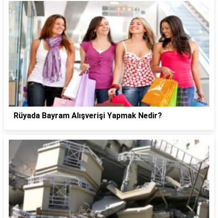
Rüyada Bayram Alışverişi Yapmak Nedir?