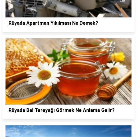
Rüyada Apartman Yıkılması Ne Demek?
Rüyada Bal Tereyağı Görmek Ne Anlama Gelir?