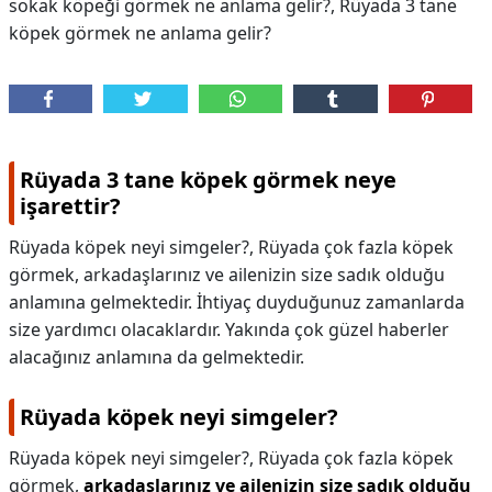
sokak köpeği görmek ne anlama gelir?, Rüyada 3 tane
köpek görmek ne anlama gelir?
Rüyada 3 tane köpek görmek neye
işarettir?
Rüyada köpek neyi simgeler?, Rüyada çok fazla köpek
görmek, arkadaşlarınız ve ailenizin size sadık olduğu
anlamına gelmektedir. İhtiyaç duyduğunuz zamanlarda
size yardımcı olacaklardır. Yakında çok güzel haberler
alacağınız anlamına da gelmektedir.
Rüyada köpek neyi simgeler?
Rüyada köpek neyi simgeler?,
Rüyada çok fazla köpek
görmek,
arkadaşlarınız ve ailenizin size sadık olduğu