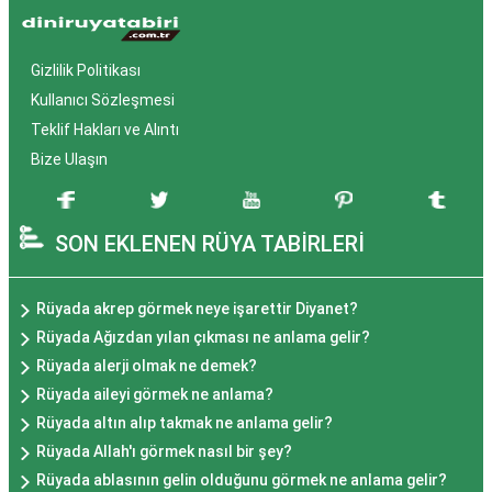
Gizlilik Politikası
Kullanıcı Sözleşmesi
Teklif Hakları ve Alıntı
Bize Ulaşın
SON EKLENEN RÜYA TABİRLERİ
Rüyada akrep görmek neye işarettir Diyanet?
Rüyada Ağızdan yılan çıkması ne anlama gelir?
Rüyada alerji olmak ne demek?
Rüyada aileyi görmek ne anlama?
Rüyada altın alıp takmak ne anlama gelir?
Rüyada Allah'ı görmek nasıl bir şey?
Rüyada ablasının gelin olduğunu görmek ne anlama gelir?