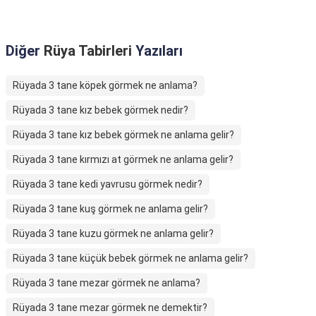
Diğer
Rüya Tabirleri
Yazıları
Rüyada 3 tane köpek görmek ne anlama?
Rüyada 3 tane kız bebek görmek nedir?
Rüyada 3 tane kız bebek görmek ne anlama gelir?
Rüyada 3 tane kırmızı at görmek ne anlama gelir?
Rüyada 3 tane kedi yavrusu görmek nedir?
Rüyada 3 tane kuş görmek ne anlama gelir?
Rüyada 3 tane kuzu görmek ne anlama gelir?
Rüyada 3 tane küçük bebek görmek ne anlama gelir?
Rüyada 3 tane mezar görmek ne anlama?
Rüyada 3 tane mezar görmek ne demektir?