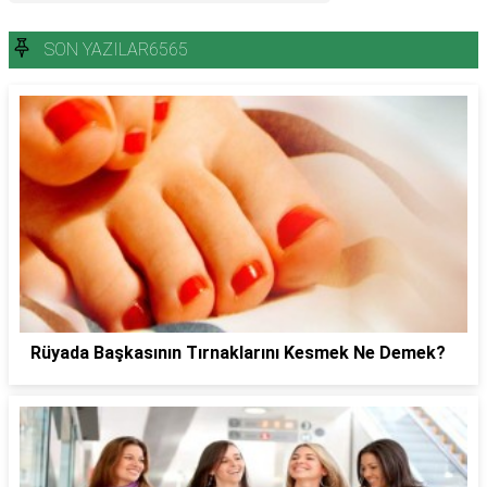
SON YAZILAR6565
Rüyada Başkasının Tırnaklarını Kesmek Ne Demek?