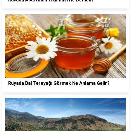
Rüyada Bal Tereyağı Görmek Ne Anlama Gelir?