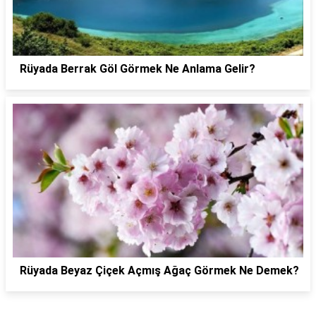
Rüyada Berrak Göl Görmek Ne Anlama Gelir?
Rüyada Beyaz Çiçek Açmış Ağaç Görmek Ne Demek?