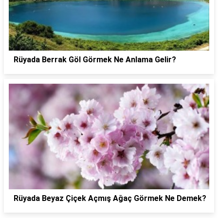
Rüyada Berrak Göl Görmek Ne Anlama Gelir?
Rüyada Beyaz Çiçek Açmış Ağaç Görmek Ne Demek?