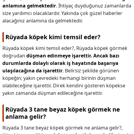
anlamına gelmektedir
. İhtiyaç duyduğunuz zamanlarda
size yardımcı olacaklardır. Yakında çok güzel haberler
alacağınız anlamına da gelmektedir.
Rüyada köpek kimi temsil eder?
Rüyada köpek kimi temsil eder?,
Rüyada köpek görmek
doğrudan
düşman edinmeye işarettir.
Ancak bazı
durumlarda dolaylı olarak iş hayatında başarıya
ulaşılacağına da işarettir
. Belirsiz şekilde görünen
köpeğin; yakın çevredeki herhangi birinin düşman
olabileceğine işarettir. Direk kendini gösteren köpekse
yakın zamanda düşman edileceğine işarettir.
Rüyada 3 tane beyaz köpek görmek ne
anlama gelir?
Rüyada 3 tane beyaz köpek görmek ne anlama gelir?,