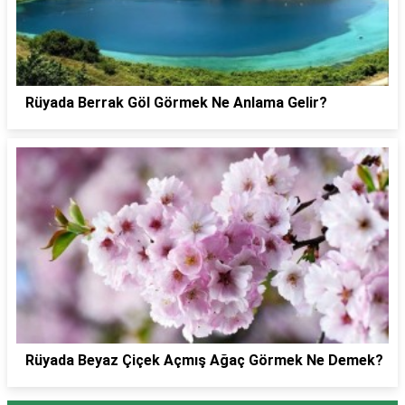
Rüyada Berrak Göl Görmek Ne Anlama Gelir?
Rüyada Beyaz Çiçek Açmış Ağaç Görmek Ne Demek?