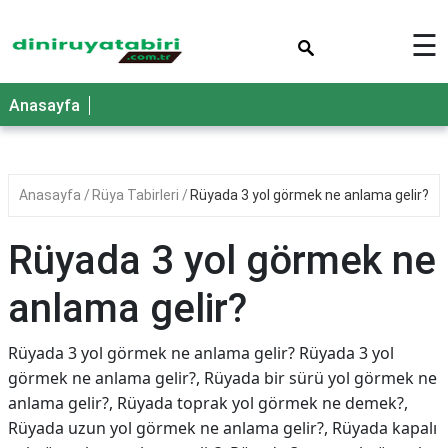
×
☰
Anasayfa
Anasayfa
Rüya Tabirleri
Rüyada 3 yol görmek ne anlama gelir?
Rüyada 3 yol görmek ne
anlama gelir?
Rüyada 3 yol görmek ne anlama gelir? Rüyada 3 yol
görmek ne anlama gelir?, Rüyada bir sürü yol görmek ne
anlama gelir?, Rüyada toprak yol görmek ne demek?,
Rüyada uzun yol görmek ne anlama gelir?, Rüyada kapalı