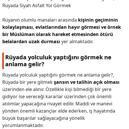
Rüyada Siyah Asfalt Yol Görmek
Rüyanın olumlu manaları arasında
kişinin geçiminin
kolaylaşması, evlatlarından hayır görmesi ve örnek
bir Müslüman olarak hareket etmesinden ötürü
belalardan uzak durması
yer almaktadır.
Rüyada yolculuk yaptığını görmek ne
anlama gelir?
Rüyada yolculuk yaptığını görmek ne anlama gelir?,
Rüyada bir yere gitmek
şansın ve talihin açık olması
üzerinden ele alınır. Özellikle kişi bilmediği bir yere
gidiyor ise vereceği kararlar üzerinden çok önemli
atılımlar yapacağına rivayet edilir. Maddi ve manevi
yönden önemli kazançlar elde ederken, iş hayatında
büyük başarılar sağlayacağına yönelik
yorumlanmaktadır.