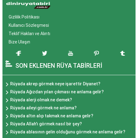
Gizlilik Politikası
Kullanıcı Sözleşmesi
Teklif Hakları ve Alıntı
Bize Ulaşın
SON EKLENEN RÜYA TABİRLERİ
Rüyada akrep görmek neye işarettir Diyanet?
Rüyada Ağızdan yılan çıkması ne anlama gelir?
Rüyada alerji olmak ne demek?
Rüyada aileyi görmek ne anlama?
Rüyada altın alıp takmak ne anlama gelir?
Rüyada Allah'ı görmek nasıl bir şey?
Rüyada ablasının gelin olduğunu görmek ne anlama gelir?