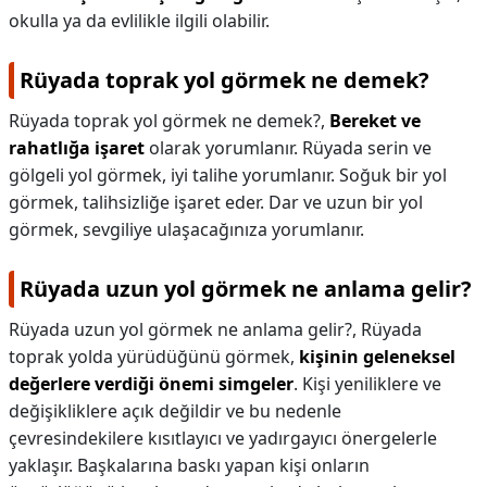
okulla ya da evlilikle ilgili olabilir.
Rüyada toprak yol görmek ne demek?
Rüyada toprak yol görmek ne demek?,
Bereket ve
rahatlığa işaret
olarak yorumlanır. Rüyada serin ve
gölgeli yol görmek, iyi talihe yorumlanır. Soğuk bir yol
görmek, talihsizliğe işaret eder. Dar ve uzun bir yol
görmek, sevgiliye ulaşacağınıza yorumlanır.
Rüyada uzun yol görmek ne anlama gelir?
Rüyada uzun yol görmek ne anlama gelir?,
Rüyada
toprak yolda yürüdüğünü görmek,
kişinin geleneksel
değerlere verdiği önemi simgeler
. Kişi yeniliklere ve
değişikliklere açık değildir ve bu nedenle
çevresindekilere kısıtlayıcı ve yadırgayıcı önergelerle
yaklaşır. Başkalarına baskı yapan kişi onların