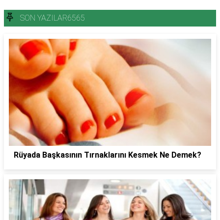
SON YAZILAR6565
Rüyada Başkasının Tırnaklarını Kesmek Ne Demek?