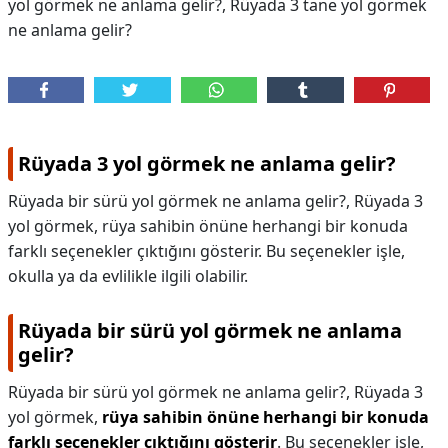
yol görmek ne anlama gelir?, Rüyada 3 tane yol görmek
ne anlama gelir?
Rüyada 3 yol görmek ne anlama gelir?
Rüyada bir sürü yol görmek ne anlama gelir?, Rüyada 3
yol görmek, rüya sahibin önüne herhangi bir konuda
farklı seçenekler çıktığını gösterir. Bu seçenekler işle,
okulla ya da evlilikle ilgili olabilir.
Rüyada bir sürü yol görmek ne anlama
gelir?
Rüyada bir sürü yol görmek ne anlama gelir?,
Rüyada 3
yol görmek,
rüya sahibin önüne herhangi bir konuda
farklı seçenekler çıktığını gösterir
. Bu seçenekler işle,