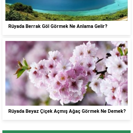
Rüyada Berrak Göl Görmek Ne Anlama Gelir?
Rüyada Beyaz Çiçek Açmış Ağaç Görmek Ne Demek?