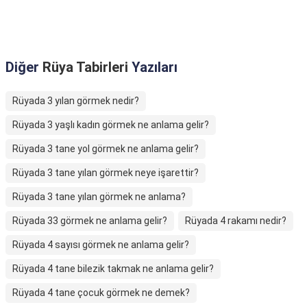
Diğer
Rüya Tabirleri
Yazıları
Rüyada 3 yılan görmek nedir?
Rüyada 3 yaşlı kadın görmek ne anlama gelir?
Rüyada 3 tane yol görmek ne anlama gelir?
Rüyada 3 tane yılan görmek neye işarettir?
Rüyada 3 tane yılan görmek ne anlama?
Rüyada 33 görmek ne anlama gelir?
Rüyada 4 rakamı nedir?
Rüyada 4 sayısı görmek ne anlama gelir?
Rüyada 4 tane bilezik takmak ne anlama gelir?
Rüyada 4 tane çocuk görmek ne demek?