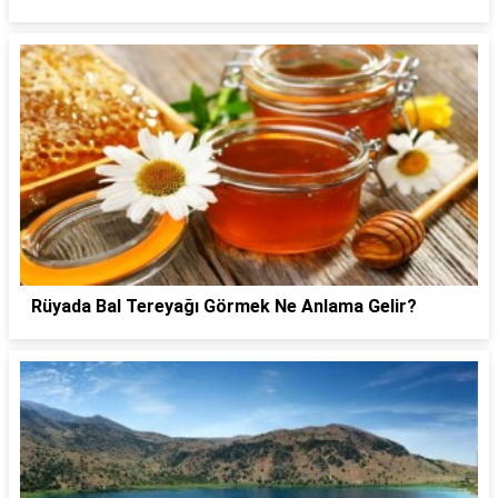
Rüyada Bal Tereyağı Görmek Ne Anlama Gelir?