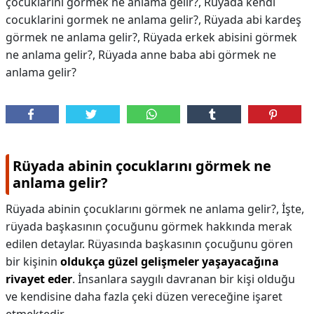
çocuklarını görmek ne anlama gelir?, Rüyada kendi
cocuklarini gormek ne anlama gelir?, Rüyada abi kardeş
görmek ne anlama gelir?, Rüyada erkek abisini görmek
ne anlama gelir?, Rüyada anne baba abi görmek ne
anlama gelir?
Rüyada abinin çocuklarını görmek ne
anlama gelir?
Rüyada abinin çocuklarını görmek ne anlama gelir?,
İşte,
rüyada başkasının çocuğunu görmek hakkında merak
edilen detaylar. Rüyasında başkasının çocuğunu gören
bir kişinin
oldukça güzel gelişmeler yaşayacağına
rivayet eder
. İnsanlara saygılı davranan bir kişi olduğu
ve kendisine daha fazla çeki düzen vereceğine işaret