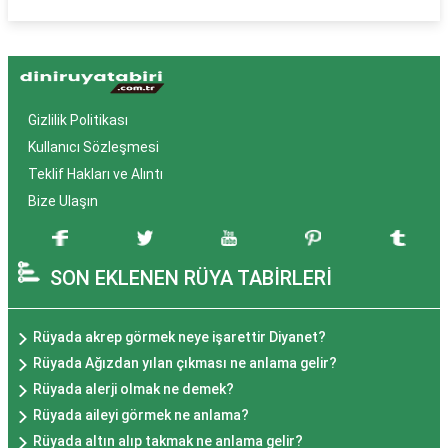
Gizlilik Politikası
Kullanıcı Sözleşmesi
Teklif Hakları ve Alıntı
Bize Ulaşın
SON EKLENEN RÜYA TABİRLERİ
Rüyada akrep görmek neye işarettir Diyanet?
Rüyada Ağızdan yılan çıkması ne anlama gelir?
Rüyada alerji olmak ne demek?
Rüyada aileyi görmek ne anlama?
Rüyada altın alıp takmak ne anlama gelir?