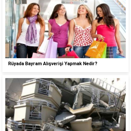
Rüyada Bayram Alışverişi Yapmak Nedir?