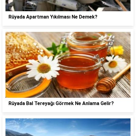
Rüyada Apartman Yıkılması Ne Demek?
Rüyada Bal Tereyağı Görmek Ne Anlama Gelir?