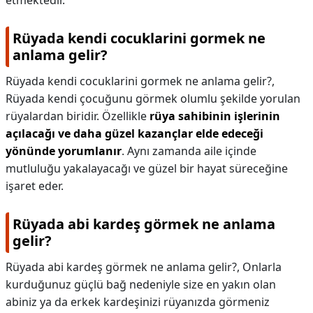
etmektedir.
Rüyada kendi cocuklarini gormek ne
anlama gelir?
Rüyada kendi cocuklarini gormek ne anlama gelir?,
Rüyada kendi çocuğunu görmek olumlu şekilde yorulan
rüyalardan biridir. Özellikle
rüya sahibinin işlerinin
açılacağı ve daha güzel kazançlar elde edeceği
yönünde yorumlanır
. Aynı zamanda aile içinde
mutluluğu yakalayacağı ve güzel bir hayat süreceğine
işaret eder.
Rüyada abi kardeş görmek ne anlama
gelir?
Rüyada abi kardeş görmek ne anlama gelir?,
Onlarla
kurduğunuz güçlü bağ nedeniyle size en yakın olan
abiniz ya da erkek kardeşinizi rüyanızda görmeniz