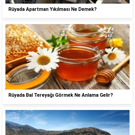
Rüyada Apartman Yıkılması Ne Demek?
Rüyada Bal Tereyağı Görmek Ne Anlama Gelir?