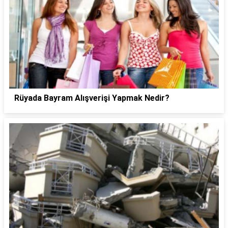
Rüyada Bayram Alışverişi Yapmak Nedir?