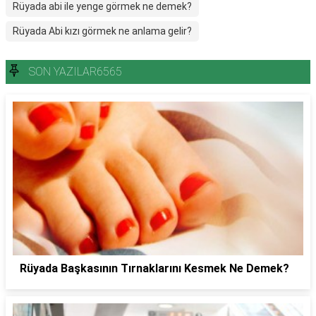
Rüyada abi ile yenge görmek ne demek?
Rüyada Abi kızı görmek ne anlama gelir?
SON YAZILAR6565
Rüyada Başkasının Tırnaklarını Kesmek Ne Demek?