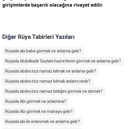
girişimlerde başarılı olacağına rivayet edilir
.
Diğer
Rüya Tabirleri
Yazıları
Rüyada abi baba görmek ne anlama gelir?
Rüyada Abdulkadir Geylani hazretlerini görmek ne anlama gelir?
Rüyada abdestsiz namaz kılmak ne anlama gelir?
Rüyada abdestsiz namaz kılmak anlamı nedir?
Rüyada abdestsiz namaz kıldığını görmek ne demek?
Rüyada Abi görmek ne anlamına?
Rüyada Abi görmek ne manaya gelir?
Rüyada abi ile evlenmek ne anlama gelir?