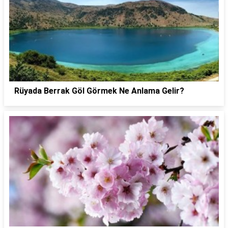
Rüyada Berrak Göl Görmek Ne Anlama Gelir?