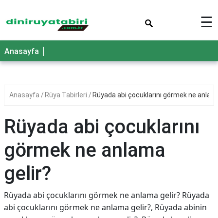
×
☰
Anasayfa
Anasayfa
Rüya Tabirleri
Rüyada abi çocuklarını görmek ne anlama
Rüyada abi çocuklarını
görmek ne anlama
gelir?
Rüyada abi çocuklarını görmek ne anlama gelir? Rüyada
abi çocuklarını görmek ne anlama gelir?, Rüyada abinin