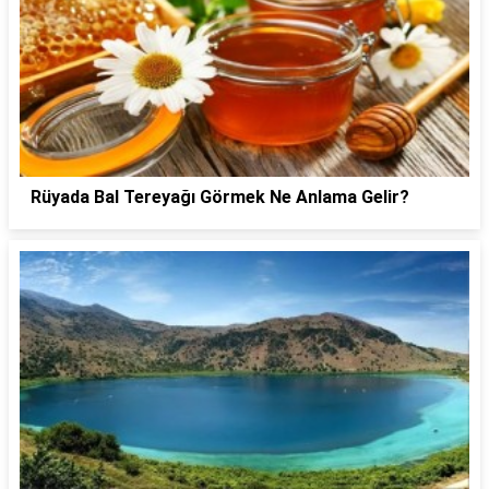
Rüyada Bal Tereyağı Görmek Ne Anlama Gelir?