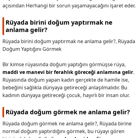
açısından Herhangi bir sorun yaşamayacağını işaret eder.
Rüyada birini doğum yaptırmak ne
anlama gelir?
Rüyada birini doğum yaptırmak ne anlama gelir?,
Rüyada
Doğum Yaptığını Görmek
Bir kimse rüyasında doğum yaptığını görmüşse rüya,
maddi ve manevi bir ferahlık göreceği anlamına gelir
.
Rüyasında doğum yapan kadın gerçekte de hamile ise,
bebeğini sağlıkla dünyaya getireceği anlaşılmalıdır. Bu
kadının dünyaya getireceği çocuk, hayırlı bir insan olur.
Rüyada doğum görmek ne anlama gelir?
Rüyada doğum görmek ne anlama gelir?,
Rüyada birine
normal doğum yaptırdığını görmek, bu rüyayı gören