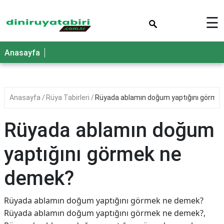
×
☰
Anasayfa
Anasayfa
Rüya Tabirleri
Rüyada ablamın doğum yaptığını görme
Rüyada ablamın doğum
yaptığını görmek ne
demek?
Rüyada ablamın doğum yaptığını görmek ne demek?
Rüyada ablamın doğum yaptığını görmek ne demek?,