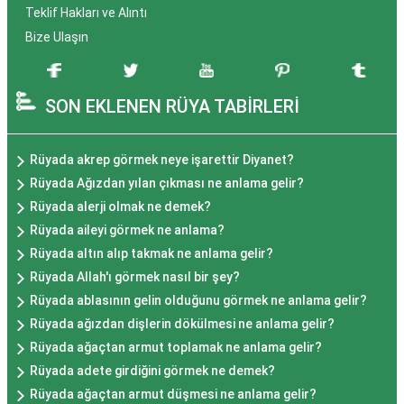
Teklif Hakları ve Alıntı
Bize Ulaşın
SON EKLENEN RÜYA TABİRLERİ
Rüyada akrep görmek neye işarettir Diyanet?
Rüyada Ağızdan yılan çıkması ne anlama gelir?
Rüyada alerji olmak ne demek?
Rüyada aileyi görmek ne anlama?
Rüyada altın alıp takmak ne anlama gelir?
Rüyada Allah'ı görmek nasıl bir şey?
Rüyada ablasının gelin olduğunu görmek ne anlama gelir?
Rüyada ağızdan dişlerin dökülmesi ne anlama gelir?
Rüyada ağaçtan armut toplamak ne anlama gelir?
Rüyada adete girdiğini görmek ne demek?
Rüyada ağaçtan armut düşmesi ne anlama gelir?