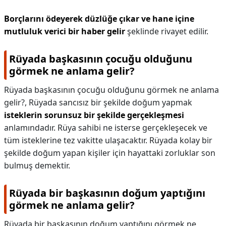
Borçlarını ödeyerek düzlüğe çıkar ve hane içine
mutluluk verici bir haber gelir
şeklinde rivayet edilir.
Rüyada başkasının çocuğu olduğunu
görmek ne anlama gelir?
Rüyada başkasının çocuğu olduğunu görmek ne anlama
gelir?,
Rüyada sancısız bir şekilde doğum yapmak
isteklerin sorunsuz bir şekilde gerçekleşmesi
anlamındadır. Rüya sahibi ne isterse gerçekleşecek ve
tüm isteklerine tez vakitte ulaşacaktır. Rüyada kolay bir
şekilde doğum yapan kişiler için hayattaki zorluklar son
bulmuş demektir.
Rüyada bir başkasının doğum yaptığını
görmek ne anlama gelir?
Rüyada bir başkasının doğum yaptığını görmek ne