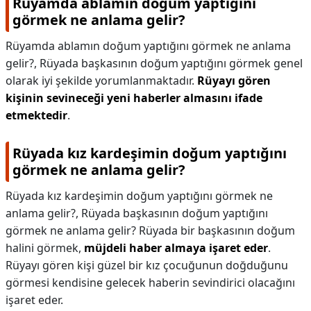
Rüyamda ablamın doğum yaptığını
görmek ne anlama gelir?
Rüyamda ablamın doğum yaptığını görmek ne anlama
gelir?,
Rüyada başkasının doğum yaptığını görmek genel
olarak iyi şekilde yorumlanmaktadır.
Rüyayı gören
kişinin sevineceği yeni haberler almasını ifade
etmektedir
.
Rüyada kız kardeşimin doğum yaptığını
görmek ne anlama gelir?
Rüyada kız kardeşimin doğum yaptığını görmek ne
anlama gelir?,
Rüyada başkasının doğum yaptığını
görmek ne anlama gelir? Rüyada bir başkasının doğum
halini görmek,
müjdeli haber almaya işaret eder
.
Rüyayı gören kişi güzel bir kız çocuğunun doğduğunu
görmesi kendisine gelecek haberin sevindirici olacağını
işaret eder.