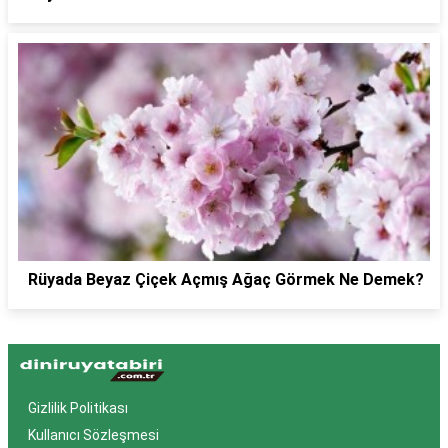
Rüyada Beyaz Çiçek Açmış Ağaç Görmek Ne Demek?
Gizlilik Politikası
Kullanıcı Sözleşmesi