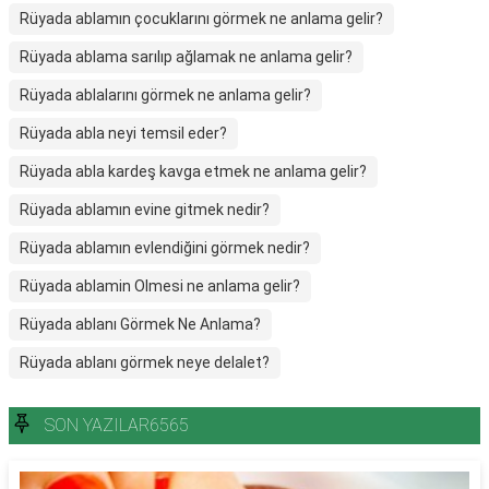
Rüyada ablamın çocuklarını görmek ne anlama gelir?
Rüyada ablama sarılıp ağlamak ne anlama gelir?
Rüyada ablalarını görmek ne anlama gelir?
Rüyada abla neyi temsil eder?
Rüyada abla kardeş kavga etmek ne anlama gelir?
Rüyada ablamın evine gitmek nedir?
Rüyada ablamın evlendiğini görmek nedir?
Rüyada ablamin Olmesi ne anlama gelir?
Rüyada ablanı Görmek Ne Anlama?
Rüyada ablanı görmek neye delalet?
SON YAZILAR6565