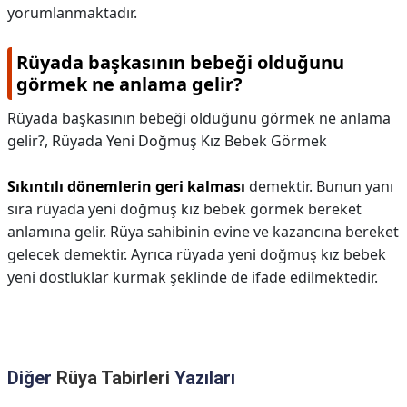
yorumlanmaktadır.
Rüyada başkasının bebeği olduğunu
görmek ne anlama gelir?
Rüyada başkasının bebeği olduğunu görmek ne anlama
gelir?,
Rüyada Yeni Doğmuş Kız Bebek Görmek
Sıkıntılı dönemlerin geri kalması
demektir. Bunun yanı
sıra rüyada yeni doğmuş kız bebek görmek bereket
anlamına gelir. Rüya sahibinin evine ve kazancına bereket
gelecek demektir. Ayrıca rüyada yeni doğmuş kız bebek
yeni dostluklar kurmak şeklinde de ifade edilmektedir.
Diğer
Rüya Tabirleri
Yazıları