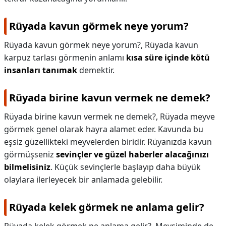
Rüyada kavun görmek neye yorum?
Rüyada kavun görmek neye yorum?,
Rüyada kavun
karpuz tarlası görmenin anlamı
kısa süre içinde kötü
insanları tanımak
demektir.
Rüyada birine kavun vermek ne demek?
Rüyada birine kavun vermek ne demek?,
Rüyada meyve
görmek genel olarak hayra alamet eder. Kavunda bu
eşsiz güzellikteki meyvelerden biridir. Rüyanızda kavun
görmüşseniz
sevinçler ve güzel haberler alacağınızı
bilmelisiniz
. Küçük sevinçlerle başlayıp daha büyük
olaylara ilerleyecek bir anlamada gelebilir.
Rüyada kelek görmek ne anlama gelir?