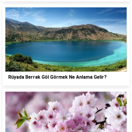
Rüyada Berrak Göl Görmek Ne Anlama Gelir?