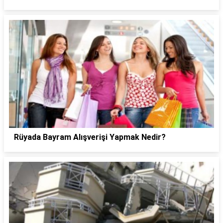
Rüyada Bayram Alışverişi Yapmak Nedir?