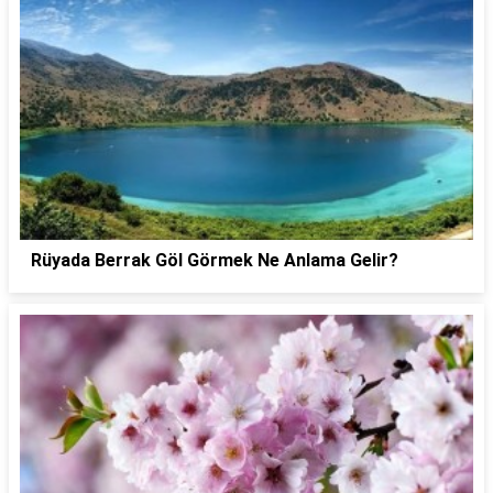
Rüyada Berrak Göl Görmek Ne Anlama Gelir?