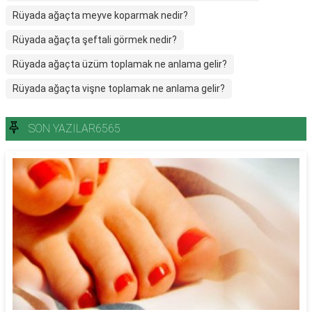
Rüyada ağaçta meyve koparmak nedir?
Rüyada ağaçta şeftali görmek nedir?
Rüyada ağaçta üzüm toplamak ne anlama gelir?
Rüyada ağaçta vişne toplamak ne anlama gelir?
SON YAZILAR6565