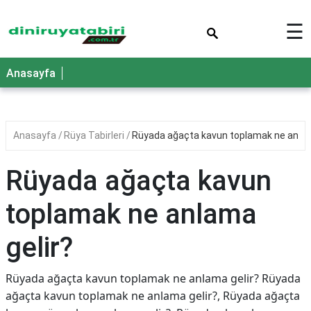
×
☰
Anasayfa
Anasayfa
Rüya Tabirleri
Rüyada ağaçta kavun toplamak ne anlam
Rüyada ağaçta kavun
toplamak ne anlama
gelir?
Rüyada ağaçta kavun toplamak ne anlama gelir? Rüyada
ağaçta kavun toplamak ne anlama gelir?, Rüyada ağaçta