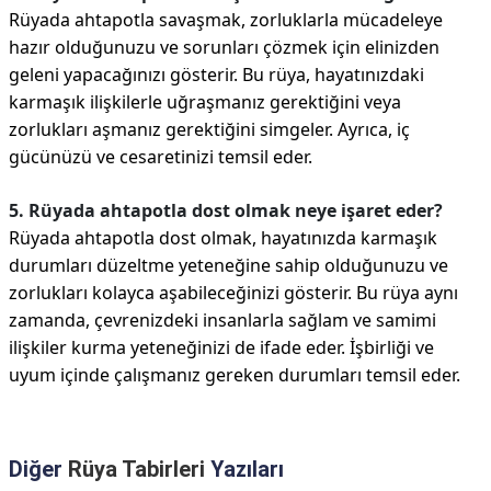
Rüyada ahtapotla savaşmak, zorluklarla mücadeleye
hazır olduğunuzu ve sorunları çözmek için elinizden
geleni yapacağınızı gösterir. Bu rüya, hayatınızdaki
karmaşık ilişkilerle uğraşmanız gerektiğini veya
zorlukları aşmanız gerektiğini simgeler. Ayrıca, iç
gücünüzü ve cesaretinizi temsil eder.
5. Rüyada ahtapotla dost olmak neye işaret eder?
Rüyada ahtapotla dost olmak, hayatınızda karmaşık
durumları düzeltme yeteneğine sahip olduğunuzu ve
zorlukları kolayca aşabileceğinizi gösterir. Bu rüya aynı
zamanda, çevrenizdeki insanlarla sağlam ve samimi
ilişkiler kurma yeteneğinizi de ifade eder. İşbirliği ve
uyum içinde çalışmanız gereken durumları temsil eder.
Diğer
Rüya Tabirleri
Yazıları