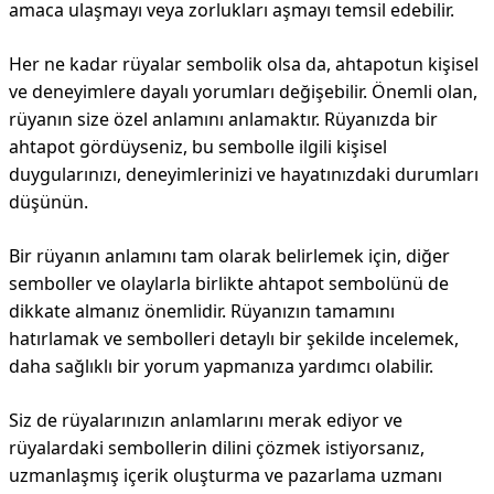
amaca ulaşmayı veya zorlukları aşmayı temsil edebilir.
Her ne kadar rüyalar sembolik olsa da, ahtapotun kişisel
ve deneyimlere dayalı yorumları değişebilir. Önemli olan,
rüyanın size özel anlamını anlamaktır. Rüyanızda bir
ahtapot gördüyseniz, bu sembolle ilgili kişisel
duygularınızı, deneyimlerinizi ve hayatınızdaki durumları
düşünün.
Bir rüyanın anlamını tam olarak belirlemek için, diğer
semboller ve olaylarla birlikte ahtapot sembolünü de
dikkate almanız önemlidir. Rüyanızın tamamını
hatırlamak ve sembolleri detaylı bir şekilde incelemek,
daha sağlıklı bir yorum yapmanıza yardımcı olabilir.
Siz de rüyalarınızın anlamlarını merak ediyor ve
rüyalardaki sembollerin dilini çözmek istiyorsanız,
uzmanlaşmış içerik oluşturma ve pazarlama uzmanı