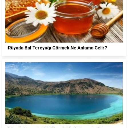
Rüyada Bal Tereyağı Görmek Ne Anlama Gelir?