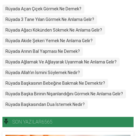
Rüyada Açan Çiçek Görmek Ne Demek?
Rüyada 3 Tane Yılan Görmek Ne Anlama Gelir?
Rüyada Ağacı Kökünden Sökmek Ne Anlama Gelir?
Rüyada Akide Şekeri Yemek Ne Anlama Gelir?
Rüyada Arının Bal Yapması Ne Demek?
Rüyada Ağlamak Ve Ağlayarak Uyanmak Ne Anlama Gelir?
Rüyada Allah'ın İsmini Söylemek Nedir?
Rüyada Başkasının Bebeğine Bakmak Ne Demektir?
Rüyada Başka Birinin Nişanlandığını Görmek Ne Anlama Gelir?
Rüyada Başkasından Dua İstemek Nedir?
SON YAZILAR6565