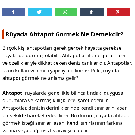
Rüyada Ahtapot Gormek Ne Demekdir?
Birçok kişi ahtapotları gerek gerçek hayatta gerekse
rüyalarda görmüş olabilir. Ahtapotlar, ilginç görüntüleri
ve özellikleriyle dikkat çeken deniz canlılarıdır. Ahtapotlar,
uzun kolları ve emici yapısıyla bilinirler. Peki, rüyada
ahtapot görmek ne anlama gelir?
Ahtapot
, rüyalarda genellikle bilinçaltındaki duygusal
durumlara ve karmaşık ilişkilere işaret edebilir.
Ahtapotlar, denizin derinliklerinde kendi sınırlarını aşan
bir şekilde hareket edebilirler. Bu durum, rüyada ahtapot
görmek isteği sınırları aşan, kendi sınırlarının farkına
varma veya bağımsızlık arayışı olabilir.