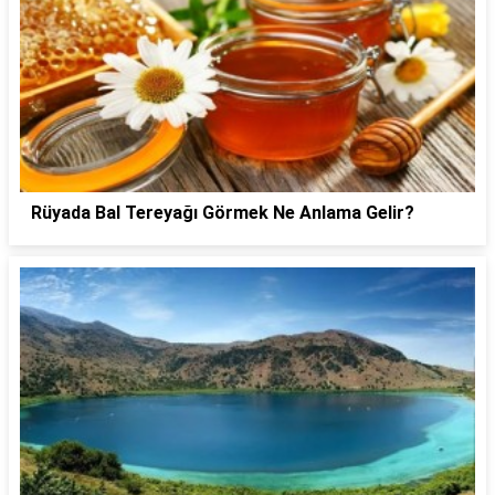
Rüyada Bal Tereyağı Görmek Ne Anlama Gelir?