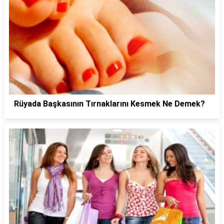
Rüyada Başkasının Tırnaklarını Kesmek Ne Demek?