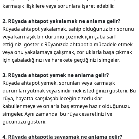
karmaşık ilişkilere veya sorunlara işaret edebilir.
2. Rüyada ahtapot yakalamak ne anlama gelir?
Rüyada ahtapot yakalamak, sahip olduğunuz bir sorunu
veya karmaşık bir durumu çözmek için çaba sarf
ettiğinizi gösterir. Rüyanızda ahtapotla mücadele etmek
veya onu yakalamaya çalışmak, zorluklarla başa çıkmak
için çabaladığınızı ve harekete geçtiğinizi simgeler.
3. Rüyada ahtapot yemek ne anlama gelir?
Rüyada ahtapot yemek, sorunları veya karmaşık
durumları yutmak veya sindirmek istediğinizi gösterir. Bu
rüya, hayatta karşılaşabileceğiniz zorlukları
kabullenmeye ve onlarla baş etmeye hazır olduğunuzu
simgeler. Aynı zamanda, bu rüya cesaretinizi ve
gücünüzü gösterir.
4. Rüyada ahtapotla savaşmak ne anlama gelir?