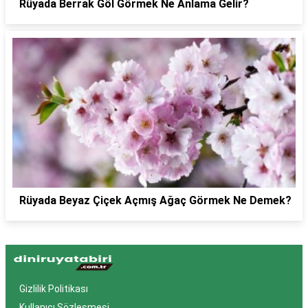
Rüyada Berrak Göl Görmek Ne Anlama Gelir?
Rüyada Beyaz Çiçek Açmış Ağaç Görmek Ne Demek?
Gizlilik Politikası
Kullanıcı Sözleşmesi