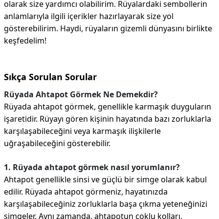
olarak size yardımcı olabilirim. Rüyalardaki sembollerin
anlamlarıyla ilgili içerikler hazırlayarak size yol
gösterebilirim. Haydi, rüyaların gizemli dünyasını birlikte
keşfedelim!
Sıkça Sorulan Sorular
Rüyada Ahtapot Görmek Ne Demekdir?
Rüyada ahtapot görmek, genellikle karmaşık duyguların
işaretidir. Rüyayı gören kişinin hayatında bazı zorluklarla
karşılaşabileceğini veya karmaşık ilişkilerle
uğraşabileceğini gösterebilir.
1. Rüyada ahtapot görmek nasıl yorumlanır?
Ahtapot genellikle sinsi ve güçlü bir simge olarak kabul
edilir. Rüyada ahtapot görmeniz, hayatınızda
karşılaşabileceğiniz zorluklarla başa çıkma yeteneğinizi
simgeler. Aynı zamanda, ahtapotun çoklu kolları,