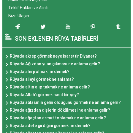
Teklif Hakları ve Alıntı
Bize Ulaşın
SON EKLENEN RÜYA TABİRLERİ
Rüyada akrep görmek neye işarettir Diyanet?
Rüyada Ağızdan yılan çıkması ne anlama gelir?
Rüyada alerji olmak ne demek?
Rüyada aileyi görmek ne anlama?
Rüyada altın alıp takmak ne anlama gelir?
Rüyada Allah'ı görmek nasıl bir şey?
Rüyada ablasının gelin olduğunu görmek ne anlama gelir?
Rüyada ağızdan dişlerin dökülmesi ne anlama gelir?
Rüyada ağaçtan armut toplamak ne anlama gelir?
Rüyada adete girdiğini görmek ne demek?