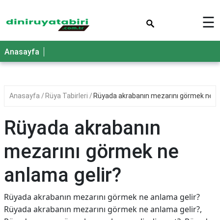
×
☰
Anasayfa
Anasayfa
Rüya Tabirleri
Rüyada akrabanın mezarını görmek ne an
Rüyada akrabanın
mezarını görmek ne
anlama gelir?
Rüyada akrabanın mezarını görmek ne anlama gelir?
Rüyada akrabanın mezarını görmek ne anlama gelir?,