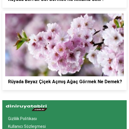
Rüyada Beyaz Çiçek Açmış Ağaç Görmek Ne Demek?
Gizlilik Politikası
Kullanıcı Sözleşmesi