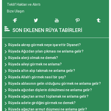
Teklif Hakları ve Alıntı
Bize Ulaşın
SON EKLENEN RÜYA TABİRLERİ
Rüyada akrep görmek neye işarettir Diyanet?
Rüyada Ağızdan yılan çıkması ne anlama gelir?
Rüyada alerji olmak ne demek?
Rüyada aileyi görmek ne anlama?
Rüyada altın alıp takmak ne anlama gelir?
Rüyada Allah'ı görmek nasıl bir şey?
Rüyada ablasının gelin olduğunu görmek ne anlama gelir?
Rüyada ağızdan dişlerin dökülmesi ne anlama gelir?
Rüyada ağaçtan armut toplamak ne anlama gelir?
Rüyada adete girdiğini görmek ne demek?
Rüyada ağaçtan armut düşmesi ne anlama gelir?