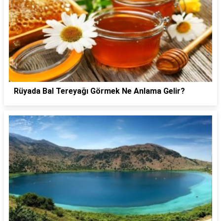
Rüyada Bal Tereyağı Görmek Ne Anlama Gelir?