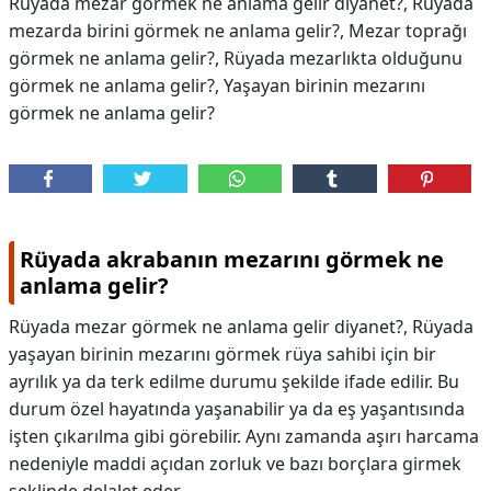
Rüyada mezar görmek ne anlama gelir diyanet?, Rüyada
mezarda birini görmek ne anlama gelir?, Mezar toprağı
görmek ne anlama gelir?, Rüyada mezarlıkta olduğunu
görmek ne anlama gelir?, Yaşayan birinin mezarını
görmek ne anlama gelir?
Rüyada akrabanın mezarını görmek ne
anlama gelir?
Rüyada mezar görmek ne anlama gelir diyanet?, Rüyada
yaşayan birinin mezarını görmek rüya sahibi için bir
ayrılık ya da terk edilme durumu şekilde ifade edilir. Bu
durum özel hayatında yaşanabilir ya da eş yaşantısında
işten çıkarılma gibi görebilir. Aynı zamanda aşırı harcama
nedeniyle maddi açıdan zorluk ve bazı borçlara girmek