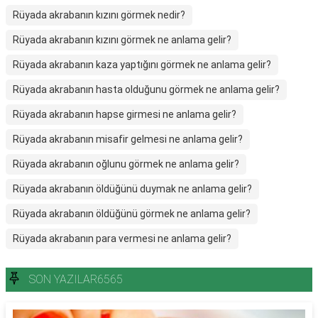
Rüyada akrabanın kızını görmek nedir?
Rüyada akrabanın kızını görmek ne anlama gelir?
Rüyada akrabanın kaza yaptığını görmek ne anlama gelir?
Rüyada akrabanın hasta olduğunu görmek ne anlama gelir?
Rüyada akrabanın hapse girmesi ne anlama gelir?
Rüyada akrabanın misafir gelmesi ne anlama gelir?
Rüyada akrabanın oğlunu görmek ne anlama gelir?
Rüyada akrabanın öldüğünü duymak ne anlama gelir?
Rüyada akrabanın öldüğünü görmek ne anlama gelir?
Rüyada akrabanın para vermesi ne anlama gelir?
SON YAZILAR6565