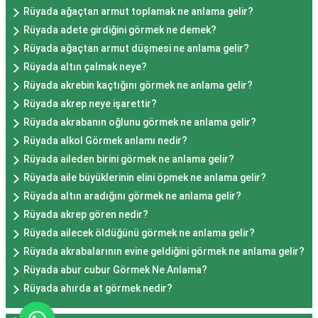
Rüyada ağaçtan armut toplamak ne anlama gelir?
Rüyada adete girdiğini görmek ne demek?
Rüyada ağaçtan armut düşmesi ne anlama gelir?
Rüyada altın çalmak neye?
Rüyada akrebin kaçtığını görmek ne anlama gelir?
Rüyada akrep neye işarettir?
Rüyada akrabanın oğlunu görmek ne anlama gelir?
Rüyada alkol Görmek anlamı nedir?
Rüyada aileden birini görmek ne anlama gelir?
Rüyada aile büyüklerinin elini öpmek ne anlama gelir?
Rüyada altın aradığını görmek ne anlama gelir?
Rüyada akrep gören nedir?
Rüyada ailecek öldüğünü görmek ne anlama gelir?
Rüyada akrabalarının evine geldiğini görmek ne anlama gelir?
Rüyada abur cubur Görmek Ne Anlama?
Rüyada ahırda at görmek nedir?