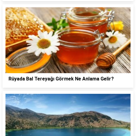
Rüyada Bal Tereyağı Görmek Ne Anlama Gelir?