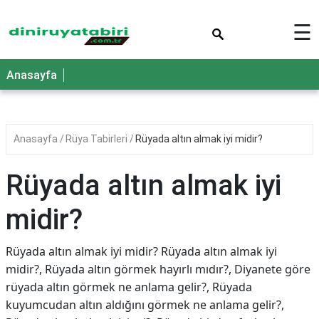
×
☰
Anasayfa
Anasayfa
Rüya Tabirleri
Rüyada altın almak iyi midir?
Rüyada altın almak iyi
midir?
Rüyada altın almak iyi midir? Rüyada altın almak iyi
midir?, Rüyada altın görmek hayırlı mıdır?, Diyanete göre
rüyada altın görmek ne anlama gelir?, Rüyada
kuyumcudan altın aldığını görmek ne anlama gelir?,