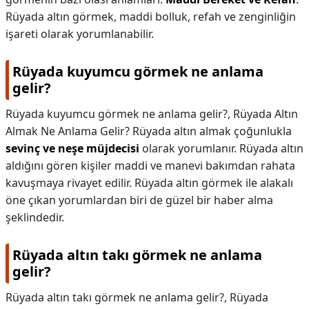
Rüyada altın görmek, maddi bolluk, refah ve zenginliğin
işareti olarak yorumlanabilir.
Rüyada kuyumcu görmek ne anlama
gelir?
Rüyada kuyumcu görmek ne anlama gelir?,
Rüyada Altın
Almak Ne Anlama Gelir? Rüyada altın almak çoğunlukla
sevinç ve neşe müjdecisi
olarak yorumlanır. Rüyada altın
aldığını gören kişiler maddi ve manevi bakımdan rahata
kavuşmaya rivayet edilir. Rüyada altın görmek ile alakalı
öne çıkan yorumlardan biri de güzel bir haber alma
şeklindedir.
Rüyada altın takı görmek ne anlama
gelir?
Rüyada altın takı görmek ne anlama gelir?,
Rüyada