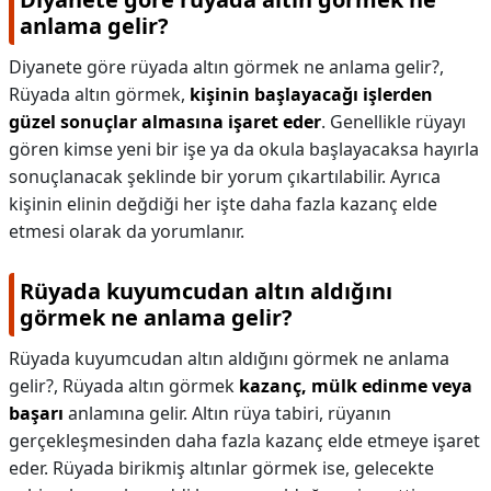
anlama gelir?
Diyanete göre rüyada altın görmek ne anlama gelir?,
Rüyada altın görmek,
kişinin başlayacağı işlerden
güzel sonuçlar almasına işaret eder
. Genellikle rüyayı
gören kimse yeni bir işe ya da okula başlayacaksa hayırla
sonuçlanacak şeklinde bir yorum çıkartılabilir. Ayrıca
kişinin elinin değdiği her işte daha fazla kazanç elde
etmesi olarak da yorumlanır.
Rüyada kuyumcudan altın aldığını
görmek ne anlama gelir?
Rüyada kuyumcudan altın aldığını görmek ne anlama
gelir?,
Rüyada altın görmek
kazanç, mülk edinme veya
başarı
anlamına gelir. Altın rüya tabiri, rüyanın
gerçekleşmesinden daha fazla kazanç elde etmeye işaret
eder. Rüyada birikmiş altınlar görmek ise, gelecekte