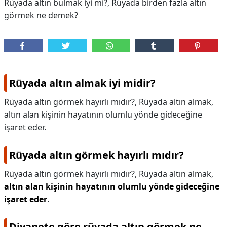
Rüyada altın bulmak iyi mi?, Rüyada birden fazla altın
görmek ne demek?
Rüyada altın almak iyi midir?
Rüyada altın görmek hayırlı mıdır?, Rüyada altın almak,
altın alan kişinin hayatının olumlu yönde gideceğine
işaret eder.
Rüyada altın görmek hayırlı mıdır?
Rüyada altın görmek hayırlı mıdır?,
Rüyada altın almak,
altın alan kişinin hayatının olumlu yönde gideceğine
işaret eder
.
Diyanete göre rüyada altın görmek ne