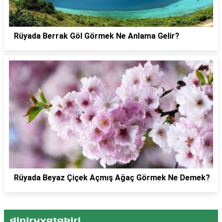
Rüyada Berrak Göl Görmek Ne Anlama Gelir?
Rüyada Beyaz Çiçek Açmış Ağaç Görmek Ne Demek?