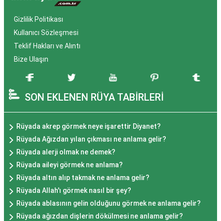
Gizlilik Politikası
Kullanıcı Sözleşmesi
Teklif Hakları ve Alıntı
Bize Ulaşın
SON EKLENEN RÜYA TABİRLERİ
Rüyada akrep görmek neye işarettir Diyanet?
Rüyada Ağızdan yılan çıkması ne anlama gelir?
Rüyada alerji olmak ne demek?
Rüyada aileyi görmek ne anlama?
Rüyada altın alıp takmak ne anlama gelir?
Rüyada Allah'ı görmek nasıl bir şey?
Rüyada ablasının gelin olduğunu görmek ne anlama gelir?
Rüyada ağızdan dişlerin dökülmesi ne anlama gelir?