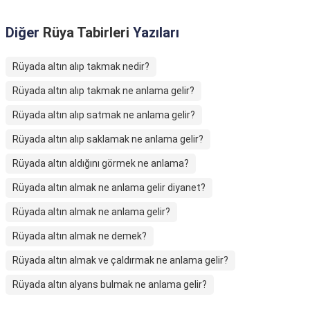
Diğer
Rüya Tabirleri
Yazıları
Rüyada altın alıp takmak nedir?
Rüyada altın alıp takmak ne anlama gelir?
Rüyada altın alıp satmak ne anlama gelir?
Rüyada altın alıp saklamak ne anlama gelir?
Rüyada altın aldığını görmek ne anlama?
Rüyada altın almak ne anlama gelir diyanet?
Rüyada altın almak ne anlama gelir?
Rüyada altın almak ne demek?
Rüyada altın almak ve çaldırmak ne anlama gelir?
Rüyada altın alyans bulmak ne anlama gelir?