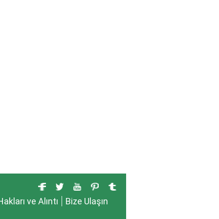
Hakları ve Alıntı
Bize Ulaşın