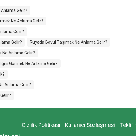
 Anlama Gelir?
örmek Ne Anlama Gelir?
nlama Gelir?
lama Gelir?
Rüyada Bavul Taşımak Ne Anlama Gelir?
k Ne Anlama Gelir?
iğini Görmek Ne Anlama Gelir?
ek?
e Anlama Gelir?
Gelir?
Gizlilik Politikası
Kullanıcı Sözleşmesi
Teklif 