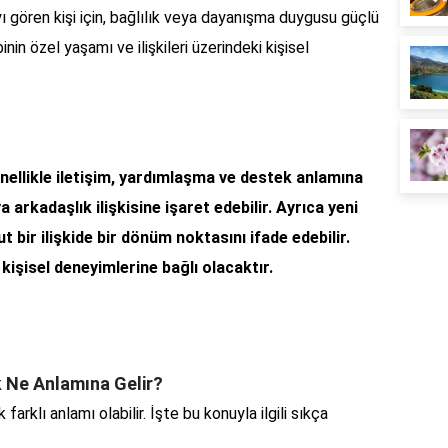
ı gören kişi için, bağlılık veya dayanışma duygusu güçlü
inin özel yaşamı ve ilişkileri üzerindeki kişisel
nellikle iletişim, yardımlaşma ve destek anlamına
a arkadaşlık ilişkisine işaret edebilir. Ayrıca yeni
ut bir ilişkide bir dönüm noktasını ifade edebilir.
kişisel deneyimlerine bağlı olacaktır.
 Ne Anlamına Gelir?
arklı anlamı olabilir. İşte bu konuyla ilgili sıkça