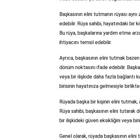
Başkasının elini tutmanın rüyası aynı
edebilir. Rüya sahibi, hayatındaki bir
Bu rüya, başkalarına yardım etme arz
ihtiyacını temsil edebilir.
Ayrıca, başkasının elini tutmak bazen y
dönüm noktasını ifade edebilir. Başkas
veya bir ilişkide daha fazla bağlantı 
birisinin hayatınıza gelmesiyle birlikte
Rüyada başka bir kişinin elini tutmak
Rüya sahibi, başkasının elini tutarak 
bir ilişkideki güven eksikliğini veya bi
Genel olarak, rüyada başkasının elini 