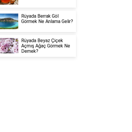
Rüyada Berrak Göl
Görmek Ne Anlama Gelir?
Rüyada Beyaz Çiçek
Açmış Ağaç Görmek Ne
Demek?