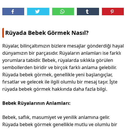
Rüyada Bebek Görmek Nasıl?
Rüyalar, bilinçaltımızın bizlere mesajlar gönderdiği hayal
dünyamızın bir parçasıdır. Rüyaların anlamları ise farklı
yorumlara tabidir. Bebek, rüyalarda sıklıkla görülen
sembollerden biridir ve birçok farklı anlama gelebilir.
Rüyada bebek görmek, genellikle yeni başlangıçlar,
fırsatlar ve gelecek ile ilgili olumlu bir mesaj taşır. İşte
rüyada bebek görmek hakkında daha fazla bilgi.
Bebek Rüyalarının Anlamları:
Bebek, saflık, masumiyet ve yenilik anlamına gelir.
Rüyada bebek görmek genellikle mutlu ve olumlu bir