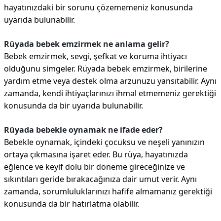
hayatınızdaki bir sorunu çözememeniz konusunda
uyarıda bulunabilir.
Rüyada bebek emzirmek ne anlama gelir?
Bebek emzirmek, sevgi, şefkat ve koruma ihtiyacı
olduğunu simgeler. Rüyada bebek emzirmek, birilerine
yardım etme veya destek olma arzunuzu yansıtabilir. Aynı
zamanda, kendi ihtiyaçlarınızı ihmal etmemeniz gerektiği
konusunda da bir uyarıda bulunabilir.
Rüyada bebekle oynamak ne ifade eder?
Bebekle oynamak, içindeki çocuksu ve neşeli yanınızın
ortaya çıkmasına işaret eder. Bu rüya, hayatınızda
eğlence ve keyif dolu bir döneme gireceğinize ve
sıkıntıları geride bırakacağınıza dair umut verir. Aynı
zamanda, sorumluluklarınızı hafife almamanız gerektiği
konusunda da bir hatırlatma olabilir.