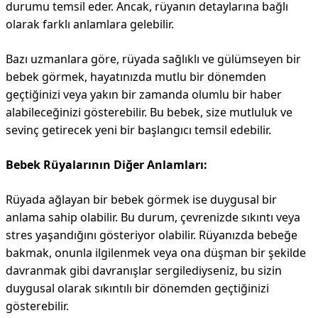
durumu temsil eder. Ancak, rüyanın detaylarına bağlı
olarak farklı anlamlara gelebilir.
Bazı uzmanlara göre, rüyada sağlıklı ve gülümseyen bir
bebek görmek, hayatınızda mutlu bir dönemden
geçtiğinizi veya yakın bir zamanda olumlu bir haber
alabileceğinizi gösterebilir. Bu bebek, size mutluluk ve
sevinç getirecek yeni bir başlangıcı temsil edebilir.
Bebek Rüyalarının Diğer Anlamları:
Rüyada ağlayan bir bebek görmek ise duygusal bir
anlama sahip olabilir. Bu durum, çevrenizde sıkıntı veya
stres yaşandığını gösteriyor olabilir. Rüyanızda bebeğe
bakmak, onunla ilgilenmek veya ona düşman bir şekilde
davranmak gibi davranışlar sergilediyseniz, bu sizin
duygusal olarak sıkıntılı bir dönemden geçtiğinizi
gösterebilir.