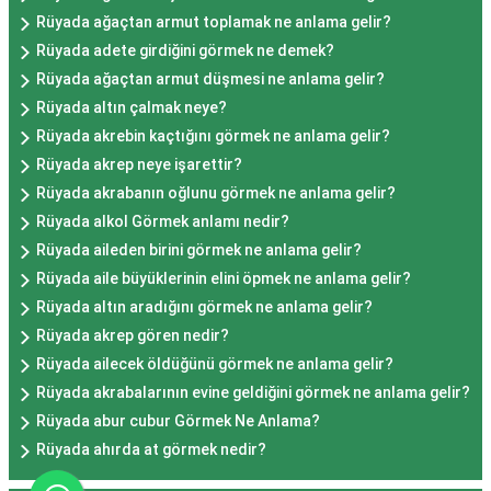
Rüyada ağaçtan armut toplamak ne anlama gelir?
Rüyada adete girdiğini görmek ne demek?
Rüyada ağaçtan armut düşmesi ne anlama gelir?
Rüyada altın çalmak neye?
Rüyada akrebin kaçtığını görmek ne anlama gelir?
Rüyada akrep neye işarettir?
Rüyada akrabanın oğlunu görmek ne anlama gelir?
Rüyada alkol Görmek anlamı nedir?
Rüyada aileden birini görmek ne anlama gelir?
Rüyada aile büyüklerinin elini öpmek ne anlama gelir?
Rüyada altın aradığını görmek ne anlama gelir?
Rüyada akrep gören nedir?
Rüyada ailecek öldüğünü görmek ne anlama gelir?
Rüyada akrabalarının evine geldiğini görmek ne anlama gelir?
Rüyada abur cubur Görmek Ne Anlama?
Rüyada ahırda at görmek nedir?