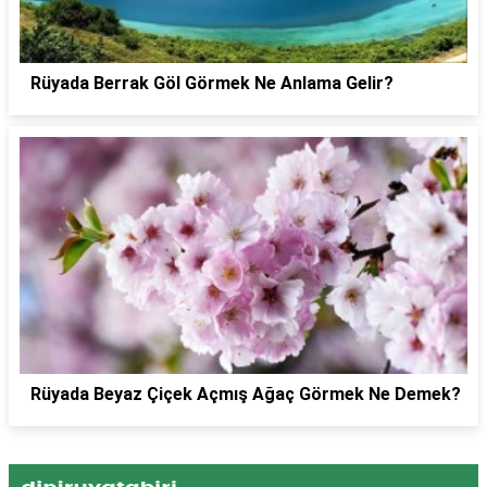
Rüyada Berrak Göl Görmek Ne Anlama Gelir?
Rüyada Beyaz Çiçek Açmış Ağaç Görmek Ne Demek?