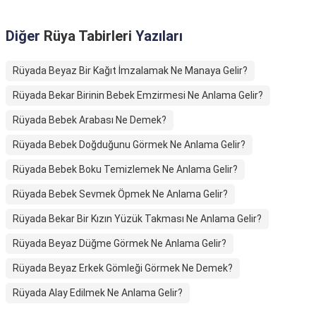
Diğer
Rüya Tabirleri
Yazıları
Rüyada Beyaz Bir Kağıt İmzalamak Ne Manaya Gelir?
Rüyada Bekar Birinin Bebek Emzirmesi Ne Anlama Gelir?
Rüyada Bebek Arabası Ne Demek?
Rüyada Bebek Doğduğunu Görmek Ne Anlama Gelir?
Rüyada Bebek Boku Temizlemek Ne Anlama Gelir?
Rüyada Bebek Sevmek Öpmek Ne Anlama Gelir?
Rüyada Bekar Bir Kızın Yüzük Takması Ne Anlama Gelir?
Rüyada Beyaz Düğme Görmek Ne Anlama Gelir?
Rüyada Beyaz Erkek Gömleği Görmek Ne Demek?
Rüyada Alay Edilmek Ne Anlama Gelir?