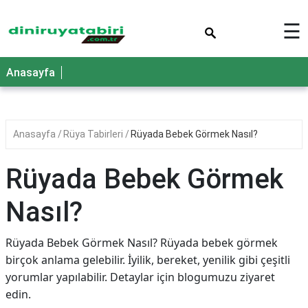
×
☰
Anasayfa
Anasayfa
Rüya Tabirleri
Rüyada Bebek Görmek Nasıl?
Rüyada Bebek Görmek
Nasıl?
Rüyada Bebek Görmek Nasıl? Rüyada bebek görmek
birçok anlama gelebilir. İyilik, bereket, yenilik gibi çeşitli
yorumlar yapılabilir. Detaylar için blogumuzu ziyaret
edin.