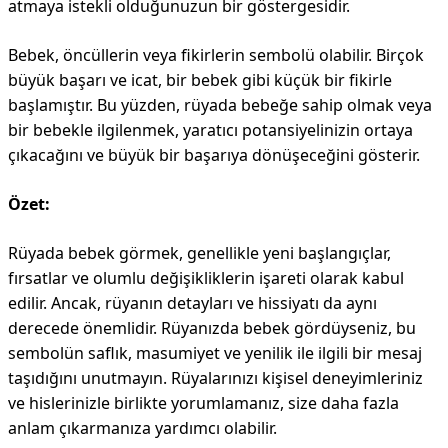
atmaya istekli olduğunuzun bir göstergesidir.
Bebek, öncüllerin veya fikirlerin sembolü olabilir. Birçok
büyük başarı ve icat, bir bebek gibi küçük bir fikirle
başlamıştır. Bu yüzden, rüyada bebeğe sahip olmak veya
bir bebekle ilgilenmek, yaratıcı potansiyelinizin ortaya
çıkacağını ve büyük bir başarıya dönüşeceğini gösterir.
Özet:
Rüyada bebek görmek, genellikle yeni başlangıçlar,
fırsatlar ve olumlu değişikliklerin işareti olarak kabul
edilir. Ancak, rüyanın detayları ve hissiyatı da aynı
derecede önemlidir. Rüyanızda bebek gördüyseniz, bu
sembolün saflık, masumiyet ve yenilik ile ilgili bir mesaj
taşıdığını unutmayın. Rüyalarınızı kişisel deneyimleriniz
ve hislerinizle birlikte yorumlamanız, size daha fazla
anlam çıkarmanıza yardımcı olabilir.