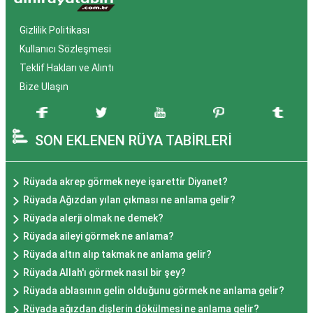
Gizlilik Politikası
Kullanıcı Sözleşmesi
Teklif Hakları ve Alıntı
Bize Ulaşın
SON EKLENEN RÜYA TABİRLERİ
Rüyada akrep görmek neye işarettir Diyanet?
Rüyada Ağızdan yılan çıkması ne anlama gelir?
Rüyada alerji olmak ne demek?
Rüyada aileyi görmek ne anlama?
Rüyada altın alıp takmak ne anlama gelir?
Rüyada Allah'ı görmek nasıl bir şey?
Rüyada ablasının gelin olduğunu görmek ne anlama gelir?
Rüyada ağızdan dişlerin dökülmesi ne anlama gelir?