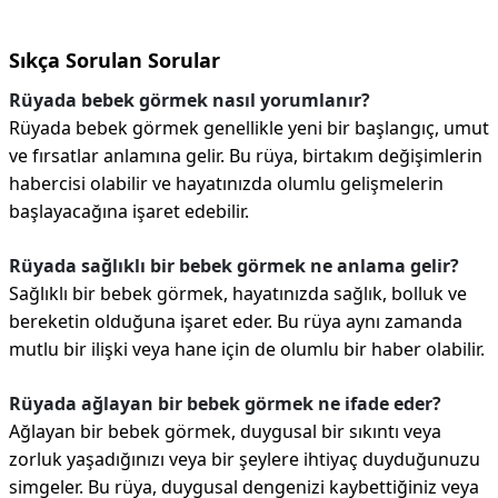
Sıkça Sorulan Sorular
Rüyada bebek görmek nasıl yorumlanır?
Rüyada bebek görmek genellikle yeni bir başlangıç, umut
ve fırsatlar anlamına gelir. Bu rüya, birtakım değişimlerin
habercisi olabilir ve hayatınızda olumlu gelişmelerin
başlayacağına işaret edebilir.
Rüyada sağlıklı bir bebek görmek ne anlama gelir?
Sağlıklı bir bebek görmek, hayatınızda sağlık, bolluk ve
bereketin olduğuna işaret eder. Bu rüya aynı zamanda
mutlu bir ilişki veya hane için de olumlu bir haber olabilir.
Rüyada ağlayan bir bebek görmek ne ifade eder?
Ağlayan bir bebek görmek, duygusal bir sıkıntı veya
zorluk yaşadığınızı veya bir şeylere ihtiyaç duyduğunuzu
simgeler. Bu rüya, duygusal dengenizi kaybettiğiniz veya