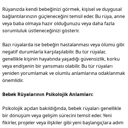
Rüyanızda kendi bebeğinizi görmek, kişisel ve duygusal
bağlantılarınızın güçleneceğini temsil eder. Bu rüya, anne
veya baba olmaya hazır olduğunuzu veya daha fazla
sorumluluk üstleneceğinizi gösterir.
Bazı rüyalarda ise bebeğin hastalanması veya ölümü gibi
negatif durumlarla karşılaşılabilir. Bu tür rüyalar,
genellikle kişinin hayatında yaşadığı güvensizlik, korku
veya endişenin bir yansıması olabilir. Bu tür rüyaları
yeniden yorumlamak ve olumlu anlamlarına odaklanmak
önemlidir.
Bebek Rüyalarının Psikolojik Anlamları:
Psikolojik açıdan bakıldığında, bebek rüyaları genellikle
bir dönüşüm veya gelişim sürecini temsil eder. Yeni
fikirler, projeler veya ilişkiler gibi yeni başlangıçlara adım