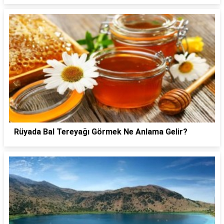
Rüyada Bal Tereyağı Görmek Ne Anlama Gelir?